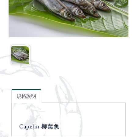
規格說明
Capelin 柳葉魚