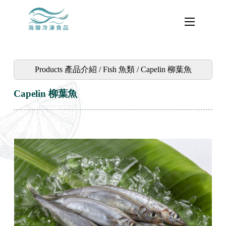
Products 產品介紹 / Fish 魚類 / Capelin 柳葉魚
Capelin 柳葉魚