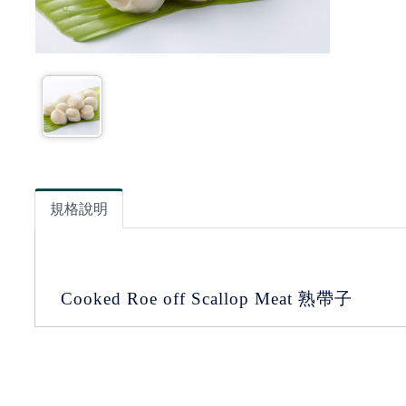
規格說明
Cooked Roe off Scallop Meat 熟帶子