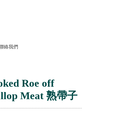
Us 聯絡我們
Us 聯絡我們
ked Roe off
allop Meat 熟帶子