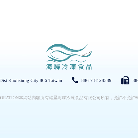
 Dist Kaohsiung City 806 Taiwan
886-7-8128389
88
PORATION
本網站內容所有權屬海聯冷凍食品有限公司所有，允許不允許