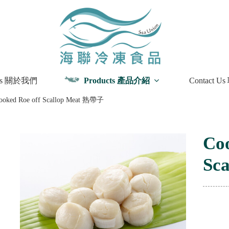
 Us 關於我們
Products 產品介紹
Contact 
 Us 關於我們
Products 產品介紹
Contact 
ooked Roe off Scallop Meat 熟帶子
Coo
Sc